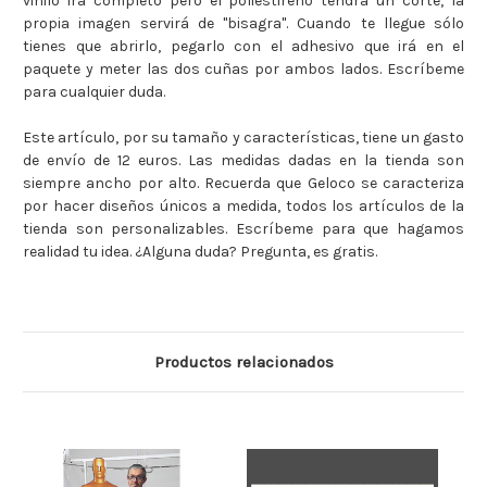
vinilo irá completo pero el poliestireno tendrá un corte, la
propia imagen servirá de "bisagra". Cuando te llegue sólo
tienes que abrirlo, pegarlo con el adhesivo que irá en el
paquete y meter las dos cuñas por ambos lados. Escríbeme
para cualquier duda.
Este artículo, por su tamaño y características, tiene un gasto
de envío de 12 euros. Las medidas dadas en la tienda son
siempre ancho por alto. Recuerda que Geloco se caracteriza
por hacer diseños únicos a medida, todos los artículos de la
tienda son personalizables. Escríbeme para que hagamos
realidad tu idea. ¿Alguna duda? Pregunta, es gratis.
Productos relacionados