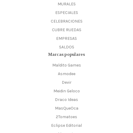
MURALES
ESPECIALES
CELEBRACIONES
CUBRE RUEDAS
EMPRESAS
SALDOS
Marcas populares
Maldito Games
Asmodee
Devir
Meidin Geloco
Draco Ideas
MasQueOca
2Tomatoes
Eclipse Editorial