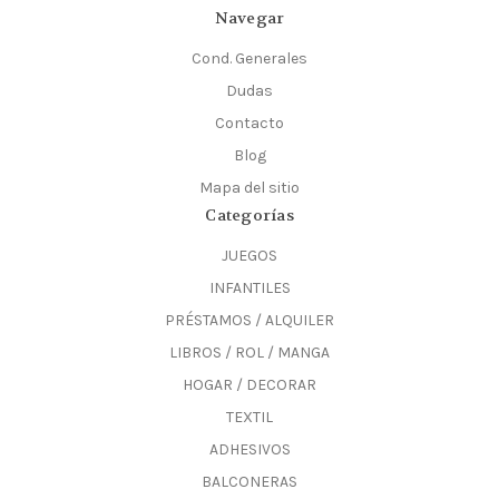
Navegar
Cond. Generales
Dudas
Contacto
Blog
Mapa del sitio
Categorías
JUEGOS
INFANTILES
PRÉSTAMOS / ALQUILER
LIBROS / ROL / MANGA
HOGAR / DECORAR
TEXTIL
ADHESIVOS
BALCONERAS